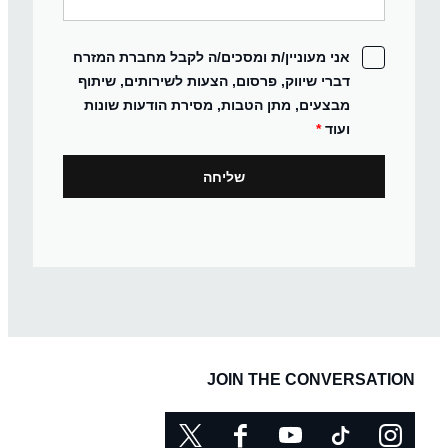
אני מעוניין/ת ומסכים/ה לקבל מחברת המזרח
דברי שיווק, פרסום, הצעות לשירותים, שיתוף
מבצעים, מתן הטבות, מסירת הודעות שונות
ועוד
*
JOIN THE CONVERSATION