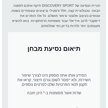
חוויית הנסיעה של DISCOVERY SPORT תיקח אתכם לפסגה
הבאה. טכנולוגיית קצה, חלל ורסטילי וביצועים עוצמתיים בשטח,
עטופים בעיצוב אלגנטי וגימור מושלם. כל אלו הופכים את
דיסקברי לרכב אידיאלי עבור משפחות הרפתקניות. בואו להוציא
מעצמכם יותר ולחיות בדיוק כפי שחלמתם.
תיאום נסיעת מבחן
המידע אותו אתה מספק הינו לצורך שיפור
השירות, ולא יימסר לשום גורם חיצוני. קראו את
תקנון תנאי הפרטיות שלנו לפרטים נוספים.
שדות אשר מסומנות ב-
*
הינן חובה