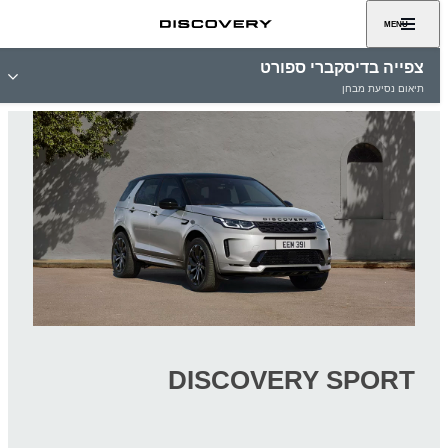
MENU
צפייה בדיסקברי ספורט
תיאום נסיעת מבחן
DISCOVERY SPORT