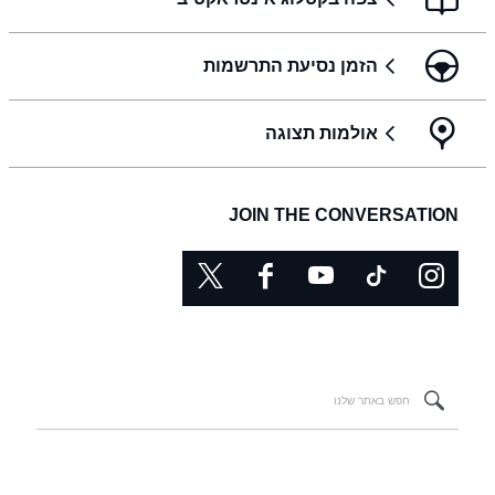
הזמן נסיעת התרשמות
אולמות תצוגה
JOIN THE CONVERSATION