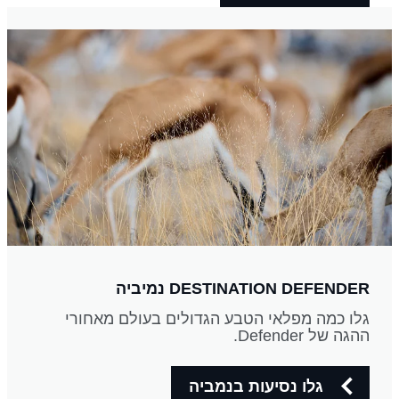
DESTINATION DEFENDER נמיביה
גלו כמה מפלאי הטבע הגדולים בעולם מאחורי
ההגה של Defender.
גלו נסיעות בנמביה