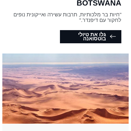
BOTSWANA
"חיות בר מלכותיות, תרבות עשירה ואייקונית נופים
לחקור עם דיפנדר."
גלו את טיולי
בוטסואנה