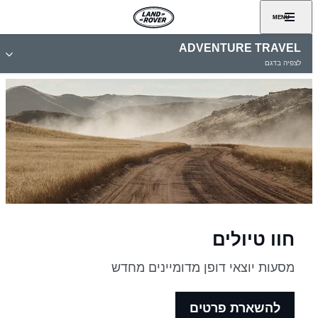
MENU
ADVENTURE TRAVEL
לצפיה בדגם
חוו טיולים
מסעות יוצאי דופן מדומיינים מחדש
להשארת פרטים