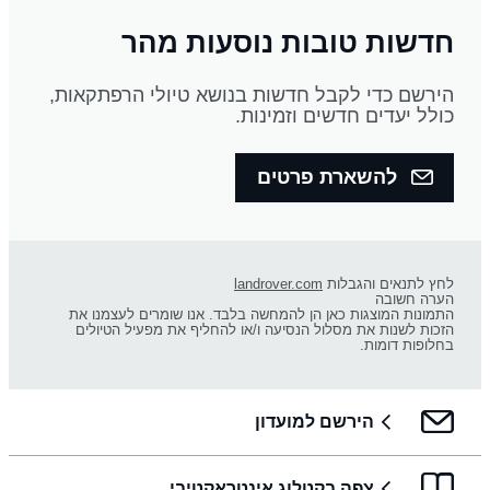
חדשות טובות נוסעות מהר
הירשם כדי לקבל חדשות בנושא טיולי הרפתקאות,
כולל יעדים חדשים וזמינות.
להשארת פרטים
לחץ לתנאים והגבלות
landrover.com
הערה חשובה
התמונות המוצגות כאן הן להמחשה בלבד. אנו שומרים לעצמנו את
הזכות לשנות את מסלול הנסיעה ו/או להחליף את מפעיל הטיולים
בחלופות דומות.
הירשם למועדון
צפה בקטלוג אינטראקטיבי