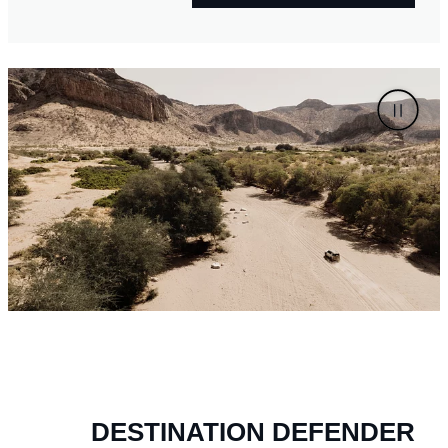
DESTINATION DEFENDER