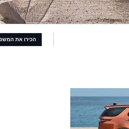
הכירו את המשפ