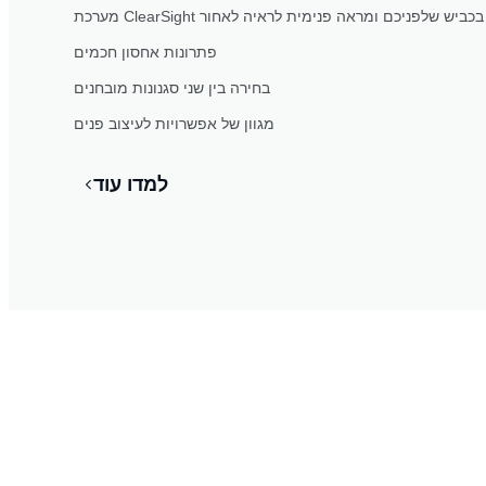
יה וירטואלית בכביש שלפניכם ומראה פנימית לראיה לאחור
פתרונות אחסון חכמים
בחירה בין שני סגנונות מובחנים
מגוון של אפשרויות לעיצוב פנים
למדו עוד