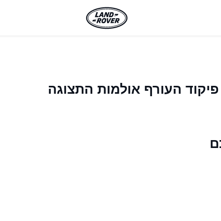
פיקוד העורף אולמות התצוגה
ם