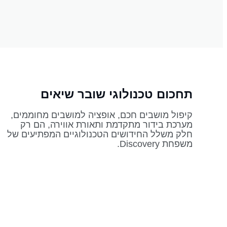
תחכום טכנולוגי שובר שיאים
קיפול מושבים חכם, אופציה למושבים מחוממים,
מערכת בידור מתקדמת ותאורת אווירה, הם רק
חלק משלל החידושים הטכנולוגיים המפתיעים של
משפחת Discovery.