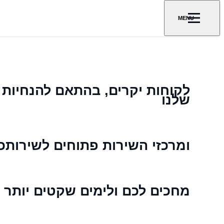
MENU
לקוחות יקרים, בהתאם להנחיות 
שלנו
ומרכזי השירות פתוחים לשירותכ
מחכים לכם ולימים שקטים יותר