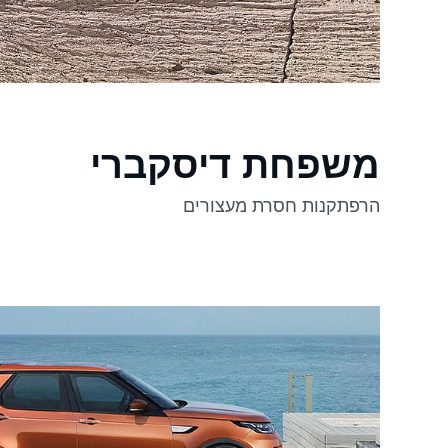
משפחת דיסקברי
הרפתקנות חסרת מעצורים