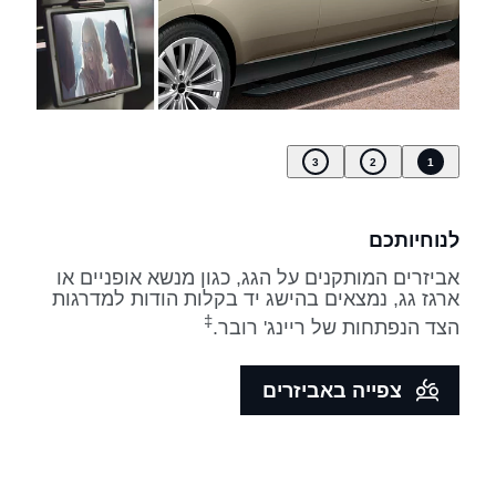
3
2
1
לנוחיותכם
אביזרים המותקנים על הגג, כגון מנשא אופניים או
ארגז גג, נמצאים בהישג יד בקלות הודות למדרגות
‡
הצד הנפתחות של ריינג' רובר.
צפייה באביזרים