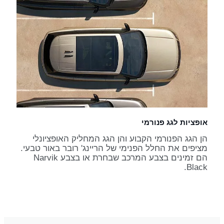
אופציות לגג פנורמי
הן הגג הפנורמי הקבוע והן הגג המחליק האופציונלי
מציפים את החלל הפנימי של הריינג' רובר באור טבעי.
הם זמינים בצבע המרכב שבחרת או בצבע Narvik
Black.