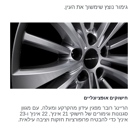
גימור נוצץ שימשוך את העין.
חישוקים אופציונליים
הריינג' רובר מפגין עידון מהקרקע ומעלה, עם מגוון
סגנונות וגימורים של חישוקי 21 אינץ', 22 אינץ' ו-23
אינץ' כדי להבטיח פרופורציות חזקות ויציבה עילאית.