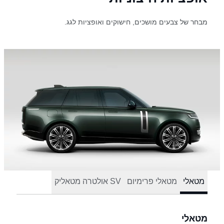
מבחר של צבעים מושכים, חישוקים ואופציות לגג.
מטאלי
מטאלי פרימיום
SV אולטרה מטאליק
מטאלי