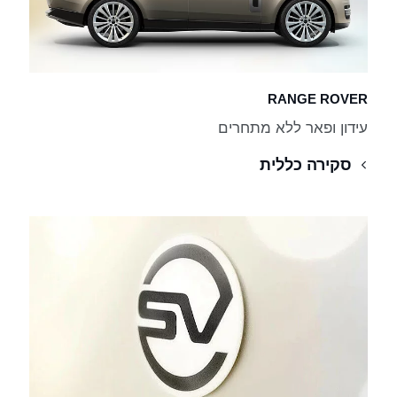
RANGE ROVER
עידון ופאר ללא מתחרים
סקירה כללית