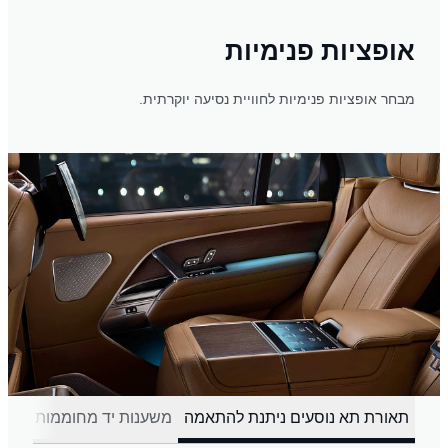
אופציות פנימיות
מבחר אופציות פנימיות לחוויית נסיעה יוקרתית.
תאורת תא נוסעים ניתנת להתאמה
משענות יד מחוממות
תא ק