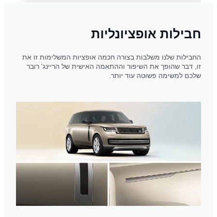
חבילות אופציונליות
החבילות שלנו משלבות בצורה חכמה אופציות המשלימות זו את
זו, דבר שהופך את השיפור וההתאמה האישית של הריינג' רובר
שלכם למשימה פשוטה עוד יותר.