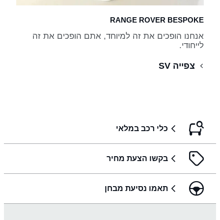
RANGE ROVER BESPOKE
אנחנו הופכים את זה למיוחד, אתם הופכים את זה
לייחודי.
צפייה SV
כלי רכב במלאי
בקשו הצעת מחיר
תאמו נסיעת מבחן