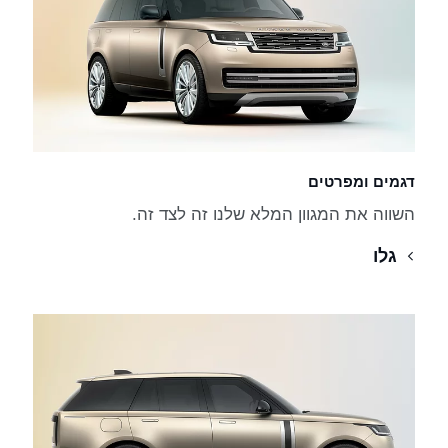
דגמים ומפרטים
השווה את המגוון המלא שלנו זה לצד זה.
גלו