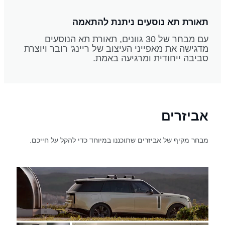
תאורת תא נוסעים ניתנת להתאמה
עם מבחר של 30 גוונים, תאורת תא הנוסעים
מדגישה את מאפייני העיצוב של ריינג' רובר ויוצרת
סביבה ייחודית ומרגיעה באמת.
אביזרים
מבחר מקיף של אביזרים שתוכננו במיוחד כדי להקל על חייכם.