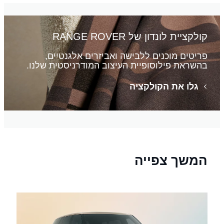
קולקציית לונדון של RANGE ROVER
פריטים מוכנים ללבישה ואביזרים אלגנטיים,
בהשראת פילוסופיית העיצוב המודרניסטית שלנו.
גלו את הקולקציה
המשך צפייה