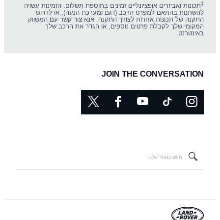
‡
תכונות ואביזרים אופציונליים זמינים בתוספת תשלום. הזמינות עשויה
להשתנות בהתאם למפרט הרכב (דגם ומערכת הנעה), או לדרוש
התקנה של תכונות אחרות לצורך התקנה. אנא צור קשר עם המשווק
המקומי שלך לקבלת פרטים נוספים, או הגדר את הרכב שלך
באינטרנט.
JOIN THE CONVERSATION