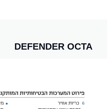
DEFENDER OCTA