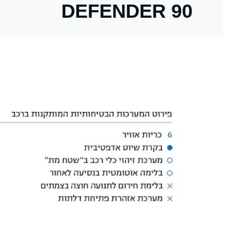
DEFENDER 90