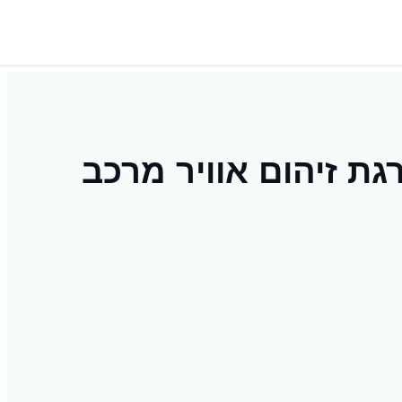
גת זיהום אוויר מרכב