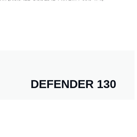
DEFENDER 130