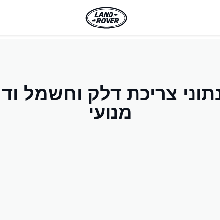
תוני צריכת דלק וחשמל ודר
מנועי