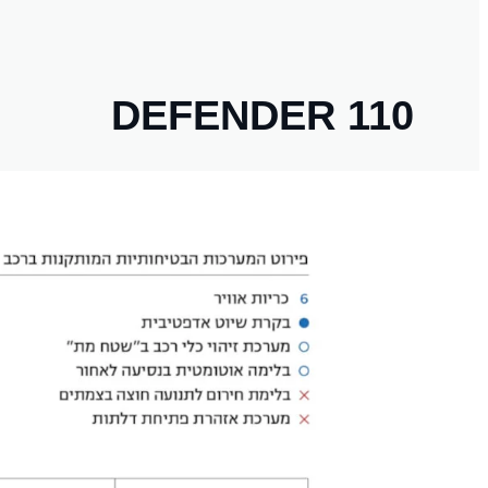
DEFENDER 110