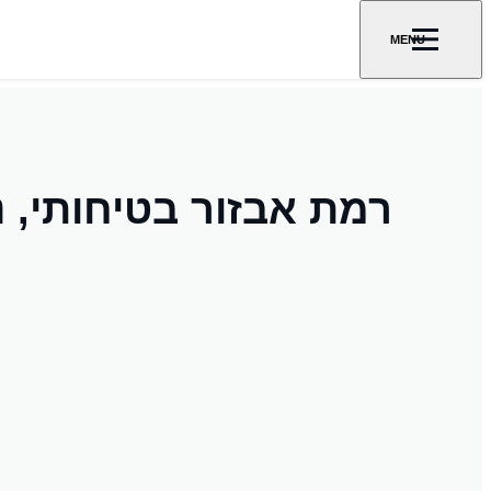
MENU
רמת אבזור בטיחותי, נ