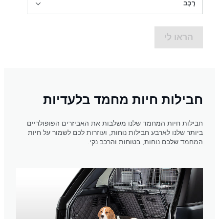
רֶכֶב
הראו לי
חבילות חיות מחמד בלעדיות
חבילות חיות המחמד שלנו משלבות את האביזרים הפופולריים
ביותר שלנו לארבע חבילות נוחות, ועוזרות לכם לשמור על חיות
המחמד שלכם נוחות, בטוחות והרכב נקי.