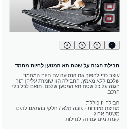
4
3
2
1
חבילת הגנה על שטח תא המטען לחיות מחמד
עוצב כדי להפוך את הנסיעה עם חיות המחמד
שלכם ללא מאמץ, החבילה הזו שומרת עליהן תוך
הגנה על כל שטח תא המטען שלכם. תואם לכל כלי
הרכב.
חבילה זו כוללת
מחיצת מזוודות - גובה מלא / חלקי בהתאם לדגם
משטח ארוג
קערת מים עמידה לנזילות