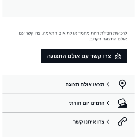
לרכישת חבילת חיות מחמד או לתיאום התאמה, צרו קשר עם
אולם התצוגה הקרוב.
צרו קשר עם אולם התצוגה
מצאו אולם תצוגה
הזמינו יום חוויתי
צרו איתנו קשר