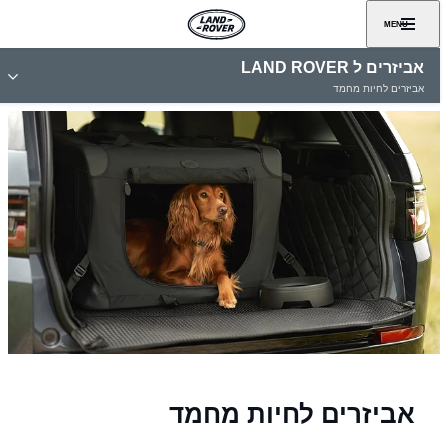
MENU
אביזרים ל LAND ROVER
אביזרים לחיות מחמד
אביזרים לחיות מחמד