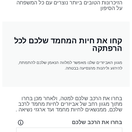
הזיכרונות הטובים ביותר נוצרים עם כל המשפחה
על הסיפון
קחו את חיות המחמד שלכם לכל
הרפתקה
מגוון האביזרים שלנו מאפשר למלווה הנאמן שלכם להתמתח,
להירגע וליהנות מהנסיעה בבטחה.
בחרו את הרכב שלכם למטה, ולאחר מכן בחרו
מתוך מגוון רחב של אביזרים לחיות מחמד לרכב
שלכם, ממנשאים לחיות מחמד ועד ארגזי נשיאה .
בחרו את הרכב שלכם