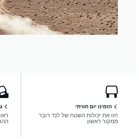
הזמינו יום חוויתי
ג
חוו את יכולות השטח של לנד רובר
ראו 
ממקור ראשון
ההגה