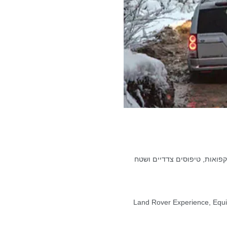
קפואות, טיפוסים צדדיים ושטח
: Land Rover Experience, Equ