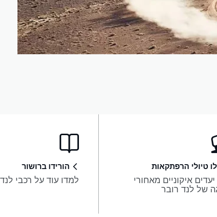
לו טיולי הרפתקאות
הורידו ברושור
יעדים איקוניים מאחורי
למדו עוד על רכבי לנד
 של לנד רובר