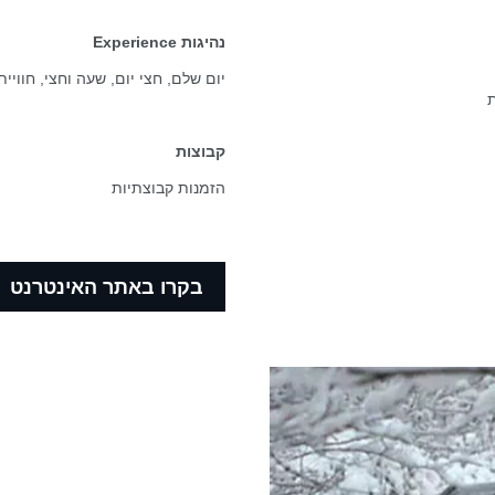
נהיגות Experience
יום שלם, חצי יום, שעה וחצי, חווי
ת
קבוצות
הזמנות קבוצתיות
בקרו באתר האינטרנט