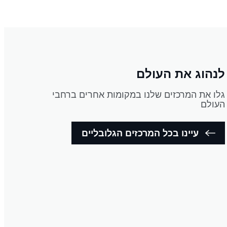
לנהוג את העולם
גלו את המרכזים שלנו במקומות אחרים ברחבי
העולם
עיינו בכל המרכזים הגלובליים