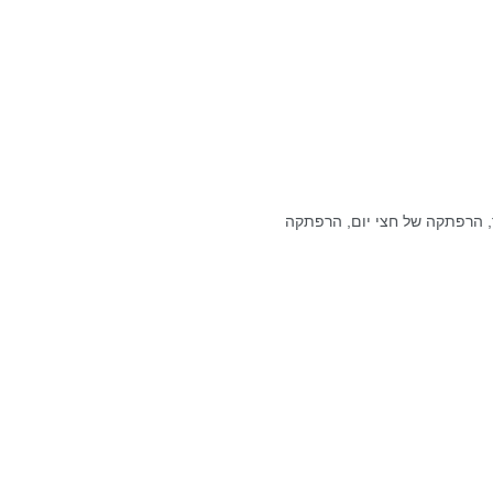
 של שיעור, הרפתקה של חצי יום, הרפתקה