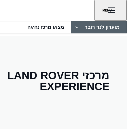
MENU
מועדון לנד רובר
מצאו מרכז נהיגה
מרכזי LAND ROVER
EXPERIENCE