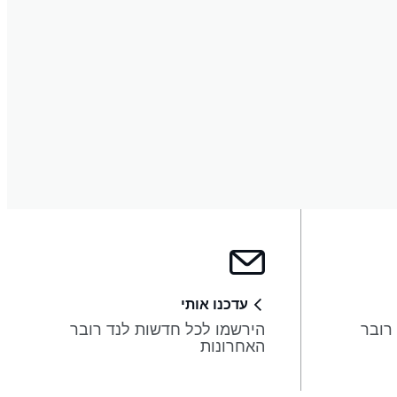
עדכנו אותי
 רובר
הירשמו לכל חדשות לנד רובר
האחרונות