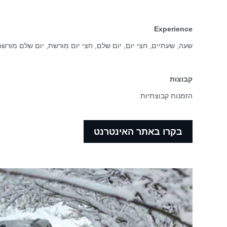
Experience
שעה, שעתיים, חצי יום, יום שלם, חצי יום מורשת, יום שלם מורש
קבוצות
הזמנות קבוצתיות
בקרו באתר האינטרנט