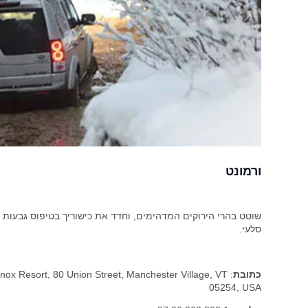
ורמונט
שוטט בהרי הירוקים המדהימים, וחדד את כישוריך בטיפוס גבעות 
סלעי.
כתובת
inox Resort, 80 Union Street, Manchester Village, VT
05254, USA