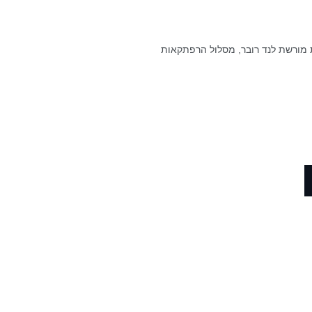
ית מורשת לנד רובר, מסלול הרפתקאות