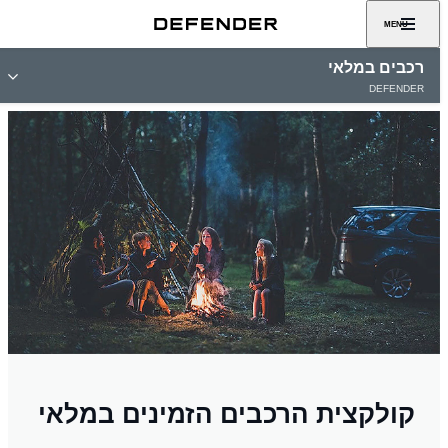
MENU
רכבים במלאי
DEFENDER
קולקצית הרכבים הזמינים במלאי