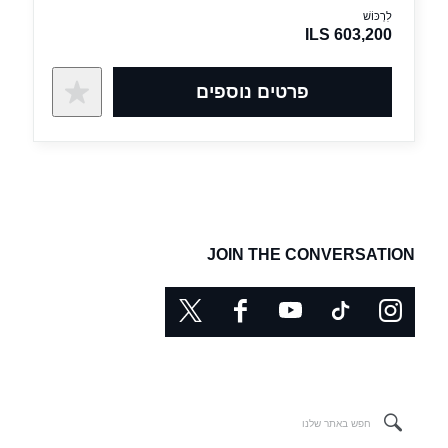
לִרְכּוֹשׁ
ILS 603,200
פרטים נוספים
JOIN THE CONVERSATION