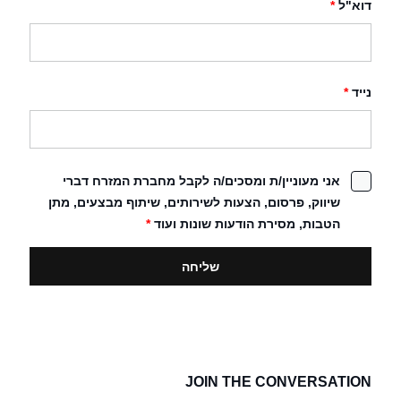
דוא"ל
*
נייד
*
אני מעוניין/ת ומסכים/ה לקבל מחברת המזרח דברי
שיווק, פרסום, הצעות לשירותים, שיתוף מבצעים, מתן
הטבות, מסירת הודעות שונות ועוד
*
JOIN THE CONVERSATION