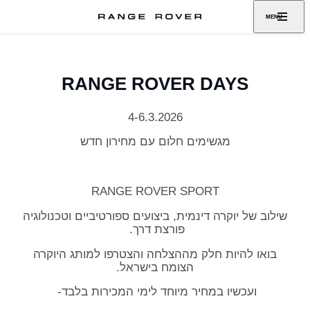
MENU
RANGE ROVER DAYS
4-6.3.2026
מגשימים חלום עם מחירון חדש
​ RANGE ROVER SPORT
שילוב של יוקרה דינמית, ביצועים ספורטיביים וטכנולוגיה
פורצת דרך. ​ ​
בואו להיות חלק מההצלחה והצטרפו למותג היוקרה
הצומח בישראל.​
ועכשיו במחיר מיוחד לימי המכירות בלבד-