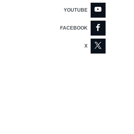
YOUTUBE
FACEBOOK
X