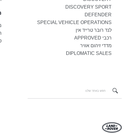
DISCOVERY SPORT
מ
DEFENDER
SPECIAL VEHICLE OPERATIONS
מ
לנד רובר טרייד אין
ה
רכבי APPROVED
ט
מדדי זיהום אוויר
DIPLOMATIC SALES