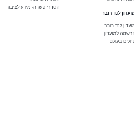
הסדרי פשרה- מידע לציבור
ועדון לנד רובר
ועדון לנד רובר
רשמה למועדון
יולים בעולם