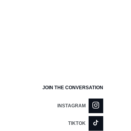
JOIN THE CONVERSATION
INSTAGRAM
TIKTOK