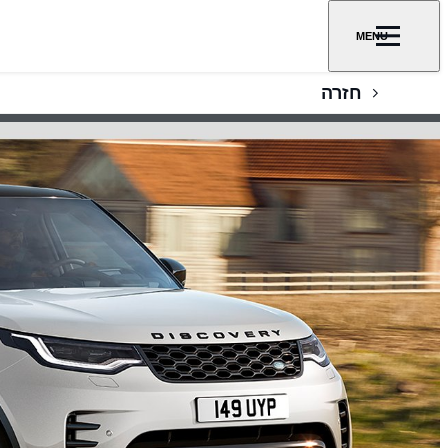
MENU
חזרה