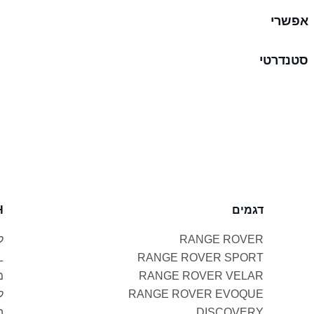
אפשרי
סטנדרטי
דגמים
H
RANGE ROVER
ל
L
RANGE ROVER SPORT
RANGE ROVER VELAR
מ
RANGE ROVER EVOQUE
ל
DISCOVERY
ה