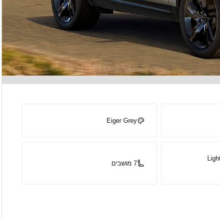
Eiger Grey
Ligh
7 מושבים