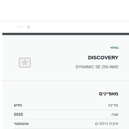
נשמר
במלאי
DISCOVERY
DYNAMIC SE 250 AWD
מאפיינים
מדינה
חדש
שנה
2025
תיבת הילוכים
אוטומטי