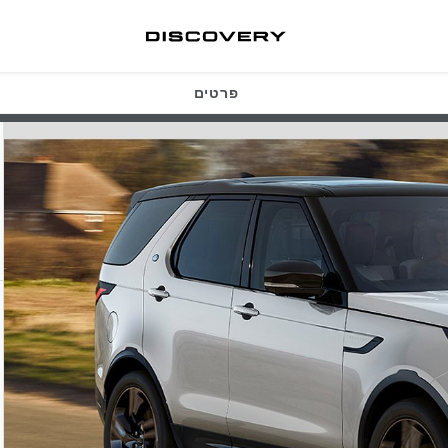
פרטים