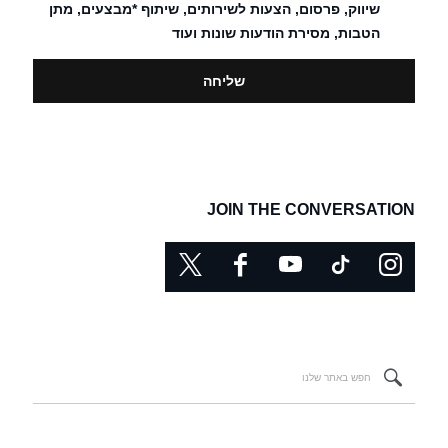
שיווק, פרסום, הצעות לשירותים, שיתוף *מבצעים, מתן
הטבות, מסירת הודעות שונות ועוד
JOIN THE CONVERSATION