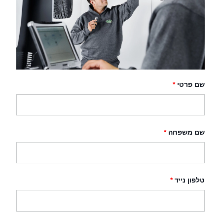
שם פרטי
*
שם משפחה
*
טלפון נייד
*