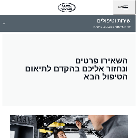
MENU
שירות וטיפולים
BOOK AN APPOINTMENT
השאירו פרטים
ונחזור אליכם בהקדם לתיאום
הטיפול הבא