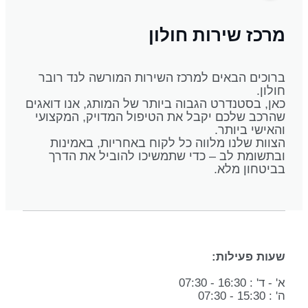
מרכז שירות חולון
ברוכים הבאים למרכז השירות המורשה לנד רובר
חולון.
כאן, בסטנדרט הגבוה ביותר של המותג, אנו דואגים
שהרכב שלכם יקבל את הטיפול המדויק, המקצועי
והאישי ביותר.
הצוות שלנו מלווה כל לקוח באחריות, באמינות
ובתשומת לב – כדי שתמשיכו להוביל את הדרך
בביטחון מלא.
שעות פעילות:
א' - ד' : 16:30 - 07:30
ה' : 15:30 - 07:30