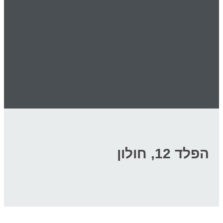
הפלד 12, חולון