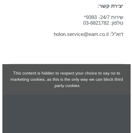
יצירת קשר:
שירות 24/7- 9393*
טלפון: 03-6821782
דוא"ל: holon.service@eam.co.il
This content is hidden to respect your choice to say no to
marketing cookies, as this is the only way we can block third
party cookies.