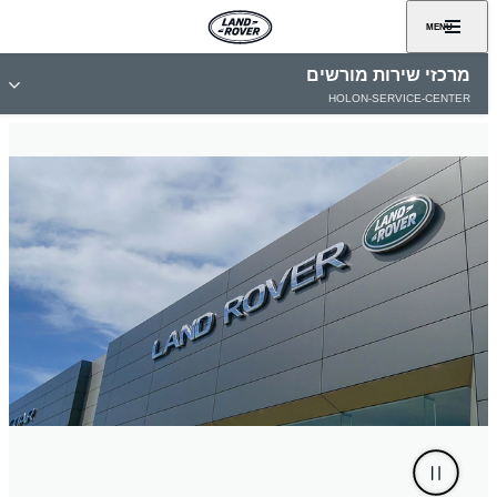
MENU
מרכזי שירות מורשים
HOLON-SERVICE-CENTER