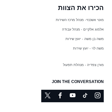
הכירו את הצוות
מוטי אשכנזי- מנהל מרכז השירות
אלמוג אלקיים - מנהל עבודה
משה בן משה - יועץ שירות
משה לוי - יועץ שירות
מורן צפדיה - מנהלת תפעול
JOIN THE CONVERSATION